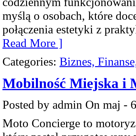
codziennym funkcjonowaniu
myślą o osobach, które doce
połączenia estetyki z prakt
Read More ]
Categories:
Biznes, Finans
Mobilność Miejska i
Posted by admin
On maj - 6
Moto Concierge to motoryz