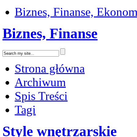
Biznes, Finanse, Ekonom
Biznes, Finanse
Strona główna
Archiwum
Spis Treści
Tagi
Style wnętrzarskie