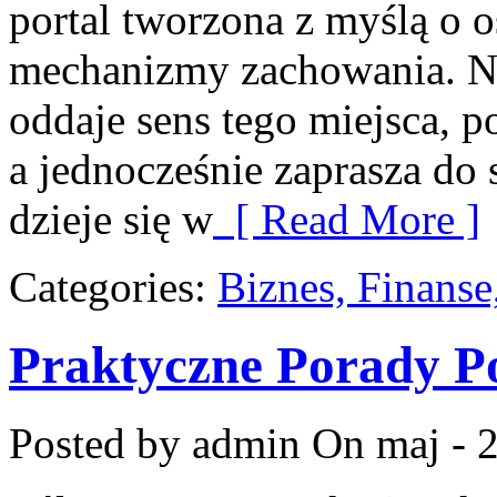
portal tworzona z myślą o 
mechanizmy zachowania. N
oddaje sens tego miejsca, p
a jednocześnie zaprasza do
dzieje się w
[ Read More ]
Categories:
Biznes, Finans
Praktyczne Porady P
Posted by admin
On maj - 