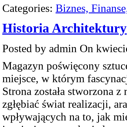
Categories:
Biznes, Finans
Historia Architektury
Posted by admin
On kwieci
Magazyn poświęcony sztuce 
miejsce, w którym fascynac
Strona została stworzona z 
zgłębiać świat realizacji, ar
wpływających na to, jak mi