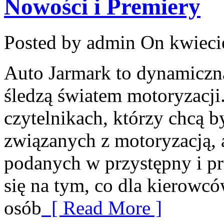
Nowości i Premiery
Posted by admin
On kwieci
Auto Jarmark to dynamiczna
śledzą światem motoryzacji
czytelnikach, którzy chcą 
związanych z motoryzacją, a
podanych w przystępny i pr
się na tym, co dla kierowcó
osób
[ Read More ]