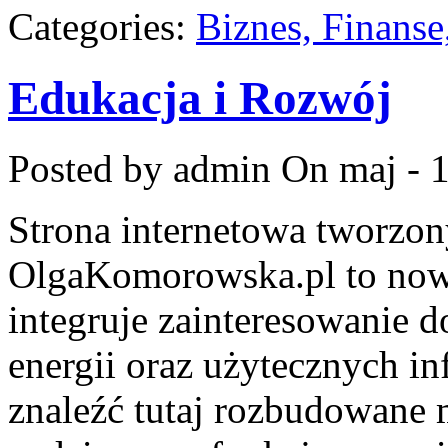
Categories:
Biznes, Finans
Edukacja i Rozwój
Posted by admin
On maj - 
Strona internetowa tworzo
OlgaKomorowska.pl to nowo
integruje zainteresowanie 
energii oraz użytecznych i
znaleźć tutaj rozbudowane m