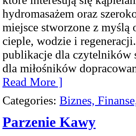
hydromasażem oraz szerok
miejsce stworzone z myślą 
cieple, wodzie i regeneracji
publikacje dla czytelników
dla miłośników dopracowan
Read More ]
Categories:
Biznes, Finans
Parzenie Kawy