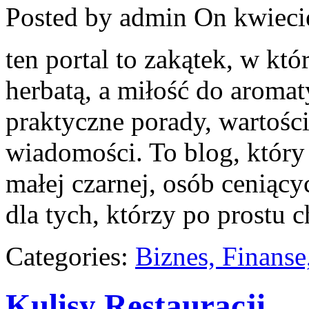
Posted by admin
On kwieci
ten portal to zakątek, w któ
herbatą, a miłość do aroma
praktyczne porady, wartości
wiadomości. To blog, który
małej czarnej, osób ceniący
dla tych, którzy po prostu 
Categories:
Biznes, Finans
Kulisy Restauracji