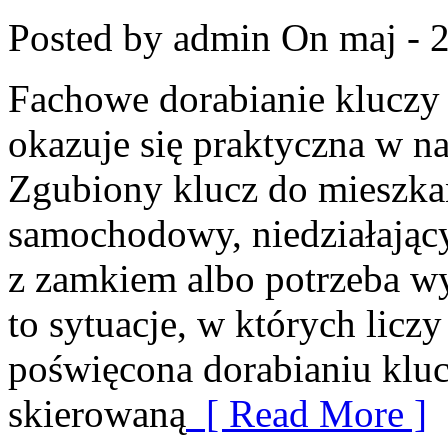
Posted by admin
On maj - 
Fachowe dorabianie kluczy t
okazuje się praktyczna w 
Zgubiony klucz do mieszka
samochodowy, niedziałający
z zamkiem albo potrzeba 
to sytuacje, w których liczy
poświęcona dorabianiu kluc
skierowaną
[ Read More ]